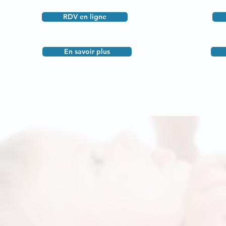
RDV en ligne
En savoir plus