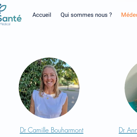
Accueil
Qui sommes nous ?
Médec
Dr Camille Bouharmont
Dr An