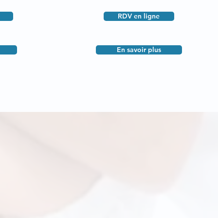
RDV en ligne
En savoir plus