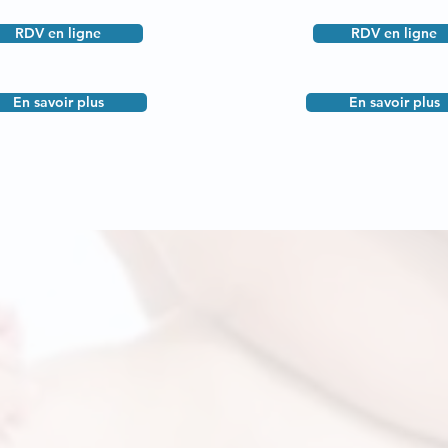
RDV en ligne
RDV en ligne
En savoir plus
En savoir plus