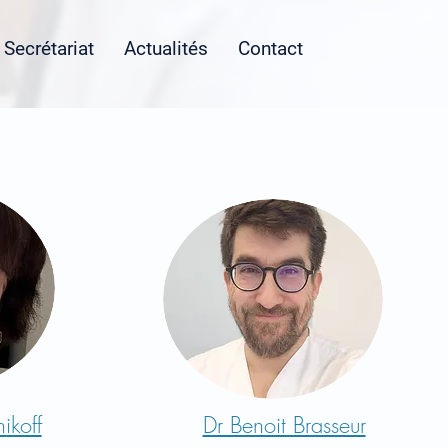
Secrétariat
Actualités
Contact
ikoff
Dr Benoit Brasseur