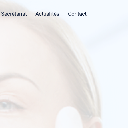
Secrétariat
Actualités
Contact