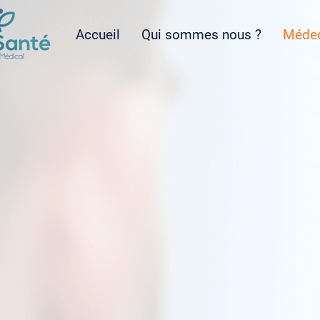
Accueil
Qui sommes nous ?
Médec