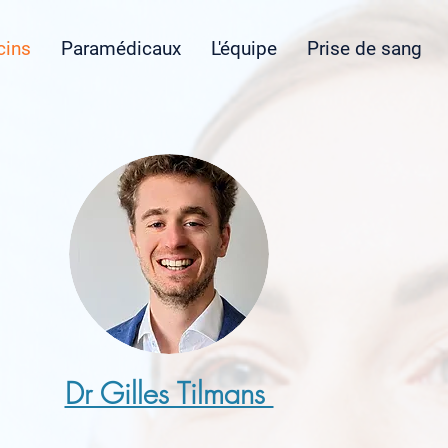
ins
Paramédicaux
L'équipe
Prise de sang
Dr Gilles Tilmans