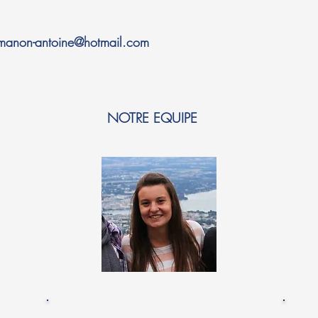
manon-antoine@hotmail.com
NOTRE EQUIPE