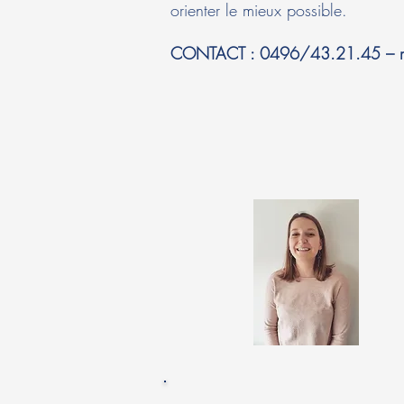
orienter le mieux possible.
CONTACT : 0496/43.21.45 –