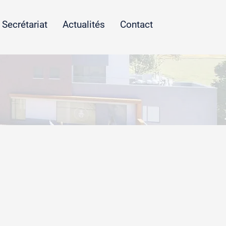
Secrétariat
Actualités
Contact