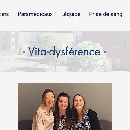
ins
Paramédicaux
L'équipe
Prise de sang
- Vita-dysférence -