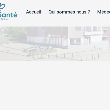
Accueil
Qui sommes nous ?
Médec